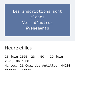
Les inscriptions sont
closes
Voir d'autres
événements
Heure et lieu
28 juin 2025, 23 h 50 – 29 juin
2025, 06 h 00
Nantes, 21 Quai des Antilles, 44200
Nantes, France
Partager cet événement