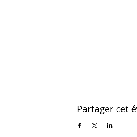
Partager cet