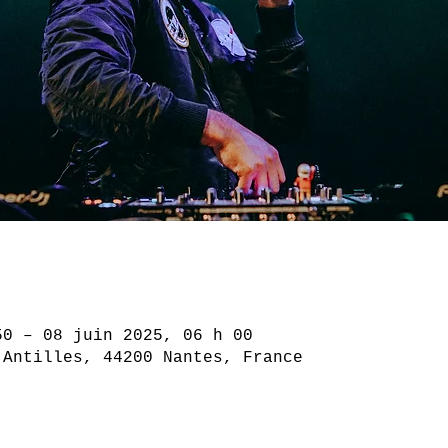
50 – 08 juin 2025, 06 h 00
 Antilles, 44200 Nantes, France