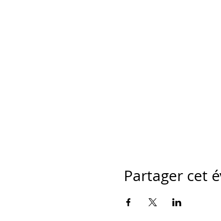
Partager cet