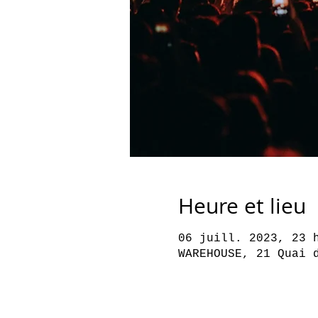
Heure et lieu
06 juill. 2023, 23 
WAREHOUSE, 21 Quai 