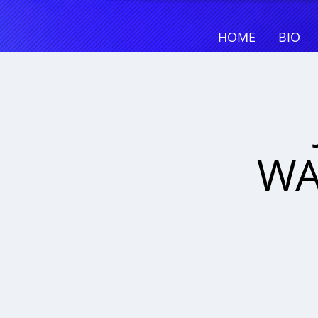
HOME
BIO
WA