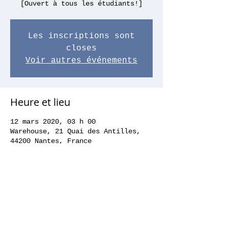
[Ouvert à tous les étudiants!]
Les inscriptions sont
closes
Voir autres événements
Heure et lieu
12 mars 2020, 03 h 00
Warehouse, 21 Quai des Antilles,
44200 Nantes, France
Partager cet événement