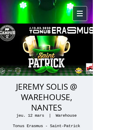
JEREMY SOLIS @
WAREHOUSE,
NANTES
jeu. 12 mars
  |  
Warehouse
Tonus Erasmus - Saint-Patrick