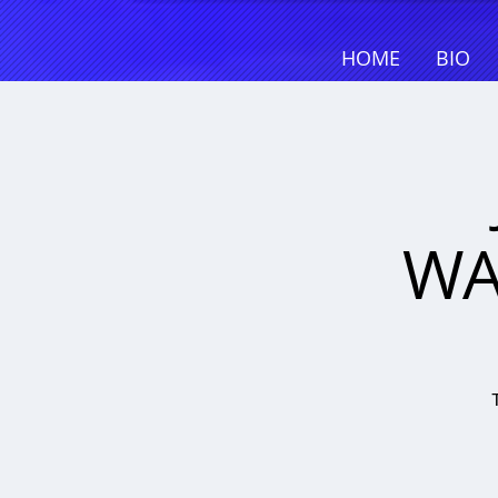
HOME
BIO
WA