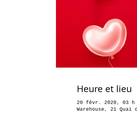
Heure et lieu
20 févr. 2020, 03 h
Warehouse, 21 Quai 