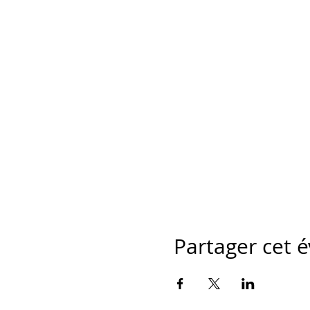
Partager cet