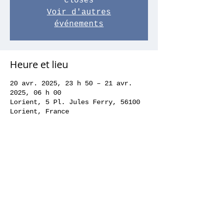
closes
Voir d'autres
événements
Heure et lieu
20 avr. 2025, 23 h 50 – 21 avr.
2025, 06 h 00
Lorient, 5 Pl. Jules Ferry, 56100
Lorient, France
Partager cet événement