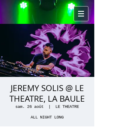
JEREMY SOLIS @ LE
THEATRE, LA BAULE
sam. 26 août
  |  
LE THEATRE
ALL NIGHT LONG