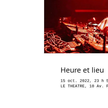
Heure et lieu
15 oct. 2022, 23 h 
LE THEATRE, 10 Av. 