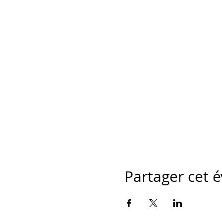
Partager cet